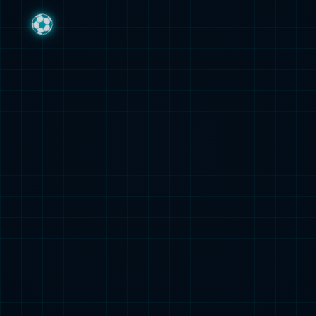
这画面想想就刺激。
马竞：终于出手了，阿根廷新星加盟
马竞球迷等了一个夏天，总算等来了第一个新援——
阿根廷国脚阿尔马达。
2100万欧买下他50%的所有权，这操作很“马竞”，既
省钱又能赌潜力。
阿尔马达上赛季在里昂表现不错，能传能射，还是个
左脚将，西蒙尼应该会喜欢他的拼劲。
但马竞现在的问题是中场老化，光靠一个阿尔马达可
能不够。
球迷们更希望看到的是能接班科克、德保罗的中场核
心，而不是又一个边路突击手。
不过，以马竞的财政状况，能花2000万欧已经算大手